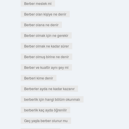
Berber meslek mi
Berber olan kişiye ne denir
Berber olana ne denir
Berber olmak için ne gerekir
Berber olmak ne kadar sürer
Berber olmuş birine ne denir
Berber ve kuaför aynı şey mi
Berberi kime denir
Berberler ayda ne kadar kazanır
berberlik için hangi bölüm okunmalı
berberlik kaç ayda öğrenilir
Geç yaşta berber olunur mu