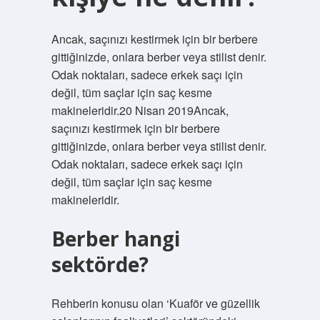
Ancak, saçınızı kestirmek için bir berbere
gittiğinizde, onlara berber veya stilist denir.
Odak noktaları, sadece erkek saçı için
değil, tüm saçlar için saç kesme
makineleridir.20 Nisan 2019Ancak,
saçınızı kestirmek için bir berbere
gittiğinizde, onlara berber veya stilist denir.
Odak noktaları, sadece erkek saçı için
değil, tüm saçlar için saç kesme
makineleridir.
Berber hangi
sektörde?
Rehberin konusu olan ‘Kuaför ve güzellik