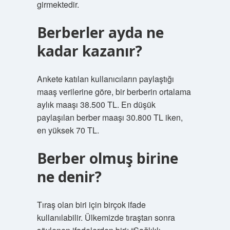
girmektedir.
Berberler ayda ne
kadar kazanır?
Ankete katılan kullanıcıların paylaştığı
maaş verilerine göre, bir berberin ortalama
aylık maaşı 38.500 TL. En düşük
paylaşılan berber maaşı 30.800 TL iken,
en yüksek 70 TL.
Berber olmuş birine
ne denir?
Tıraş olan biri için birçok ifade
kullanılabilir. Ülkemizde tıraştan sonra