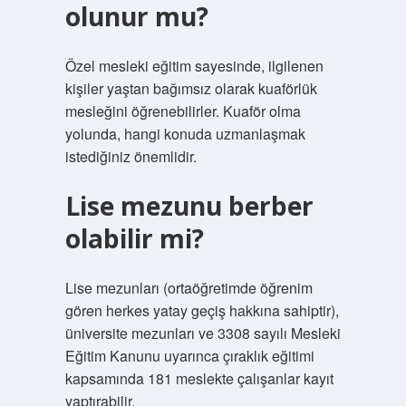
olunur mu?
Özel mesleki eğitim sayesinde, ilgilenen
kişiler yaştan bağımsız olarak kuaförlük
mesleğini öğrenebilirler. Kuaför olma
yolunda, hangi konuda uzmanlaşmak
istediğiniz önemlidir.
Lise mezunu berber
olabilir mi?
Lise mezunları (ortaöğretimde öğrenim
gören herkes yatay geçiş hakkına sahiptir),
üniversite mezunları ve 3308 sayılı Mesleki
Eğitim Kanunu uyarınca çıraklık eğitimi
kapsamında 181 meslekte çalışanlar kayıt
yaptırabilir.