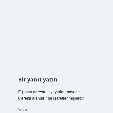
Bir yanıt yazın
E-posta adresiniz yayınlanmayacak.
Gerekli alanlar
*
ile işaretlenmişlerdir
Yorum