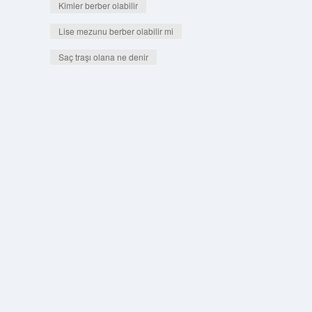
Kimler berber olabilir
Lise mezunu berber olabilir mi
Saç traşı olana ne denir