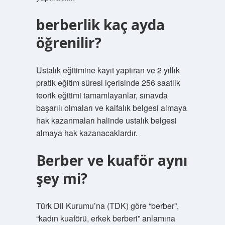
berberlik kaç ayda
öğrenilir?
Ustalık eğitimine kayıt yaptıran ve 2 yıllık
pratik eğitim süresi içerisinde 256 saatlik
teorik eğitimi tamamlayanlar, sınavda
başarılı olmaları ve kalfalık belgesi almaya
hak kazanmaları halinde ustalık belgesi
almaya hak kazanacaklardır.
Berber ve kuaför aynı
şey mi?
Türk Dil Kurumu’na (TDK) göre “berber”,
“kadın kuaförü, erkek berberi” anlamına