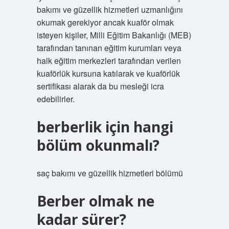
bakımı ve güzellik hizmetleri uzmanlığını
okumak gerekiyor ancak kuaför olmak
isteyen kişiler, Milli Eğitim Bakanlığı (MEB)
tarafından tanınan eğitim kurumları veya
halk eğitim merkezleri tarafından verilen
kuaförlük kursuna katılarak ve kuaförlük
sertifikası alarak da bu mesleği icra
edebilirler.
berberlik için hangi
bölüm okunmalı?
saç bakımı ve güzellik hizmetleri bölümü
Berber olmak ne
kadar sürer?