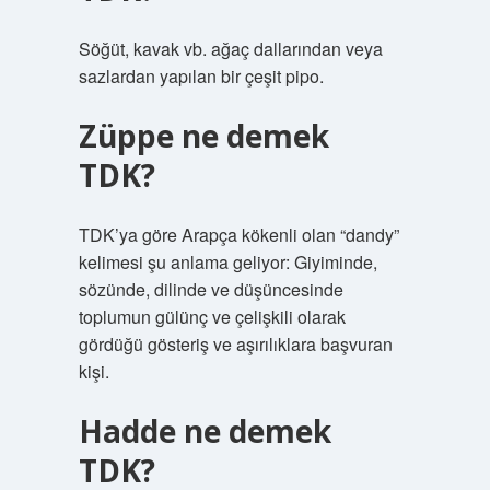
Söğüt, kavak vb. ağaç dallarından veya
sazlardan yapılan bir çeşit pipo.
Züppe ne demek
TDK?
TDK’ya göre Arapça kökenli olan “dandy”
kelimesi şu anlama geliyor: Giyiminde,
sözünde, dilinde ve düşüncesinde
toplumun gülünç ve çelişkili olarak
gördüğü gösteriş ve aşırılıklara başvuran
kişi.
Hadde ne demek
TDK?