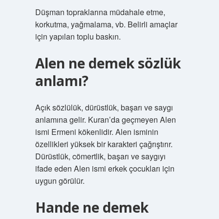
Düşman topraklarına müdahale etme,
korkutma, yağmalama, vb. Belirli amaçlar
için yapılan toplu baskın.
Alen ne demek sözlük
anlamı?
Açık sözlülük, dürüstlük, başarı ve saygı
anlamına gelir. Kuran’da geçmeyen Alen
ismi Ermeni kökenlidir. Alen isminin
özellikleri yüksek bir karakteri çağrıştırır.
Dürüstlük, cömertlik, başarı ve saygıyı
ifade eden Alen ismi erkek çocukları için
uygun görülür.
Hande ne demek