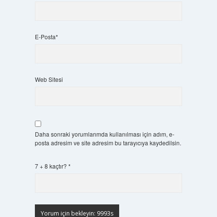
E-Posta*
Web Sitesi
Daha sonraki yorumlarımda kullanılması için adım, e-
posta adresim ve site adresim bu tarayıcıya kaydedilsin.
7 + 8 kaçtır?
*