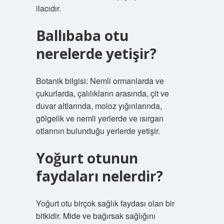
ilacıdır.
Ballıbaba otu
nerelerde yetişir?
Botanik bilgisi: Nemli ormanlarda ve
çukurlarda, çalılıkların arasında, çit ve
duvar altlarında, moloz yığınlarında,
gölgelik ve nemli yerlerde ve ısırgan
otlarının bulunduğu yerlerde yetişir.
Yoğurt otunun
faydaları nelerdir?
Yoğurt otu birçok sağlık faydası olan bir
bitkidir. Mide ve bağırsak sağlığını