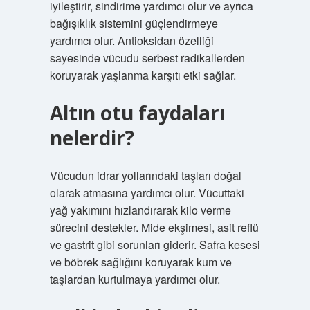
iyileştirir, sindirime yardımcı olur ve ayrıca
bağışıklık sistemini güçlendirmeye
yardımcı olur. Antioksidan özelliği
sayesinde vücudu serbest radikallerden
koruyarak yaşlanma karşıtı etki sağlar.
Altın otu faydaları
nelerdir?
Vücudun idrar yollarındaki taşları doğal
olarak atmasına yardımcı olur. Vücuttaki
yağ yakımını hızlandırarak kilo verme
sürecini destekler. Mide ekşimesi, asit reflü
ve gastrit gibi sorunları giderir. Safra kesesi
ve böbrek sağlığını koruyarak kum ve
taşlardan kurtulmaya yardımcı olur.