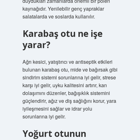
duydukları zamanlarda önemli bir polen
kaynağıdır. Yenilebilir genç yapraklar
salatalarda ve soslarda kullanılır.
Karabaş otu ne işe
yarar?
Ağrı kesici, yatıştırıcı ve antiseptik etkileri
bulunan karabaş otu, mide ve bağırsak gibi
sindirim sistemi sorunlarına iyi gelir, strese
karşı iyi gelir, uyku kalitesini artırır, kan
dolaşımını düzenler, bağışıklık sistemini
güçlendirir, ağız ve diş sağlığını korur, yara
iyileşmesini sağlar ve idrar yolu
sorunlarına iyi gelir.
Yoğurt otunun