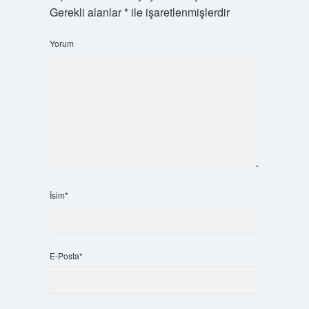
Gerekli alanlar
*
ile işaretlenmişlerdir
Yorum
İsim*
E-Posta*