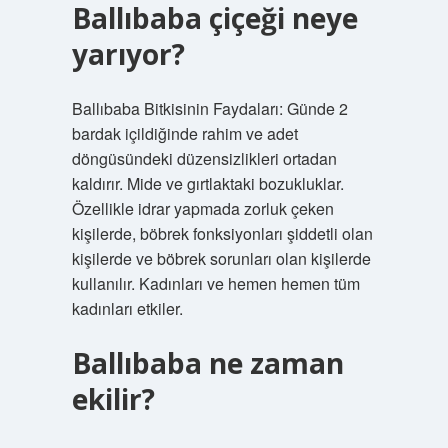
Ballıbaba çiçeği neye
yarıyor?
Ballıbaba Bitkisinin Faydaları: Günde 2
bardak içildiğinde rahim ve adet
döngüsündeki düzensizlikleri ortadan
kaldırır. Mide ve gırtlaktaki bozukluklar.
Özellikle idrar yapmada zorluk çeken
kişilerde, böbrek fonksiyonları şiddetli olan
kişilerde ve böbrek sorunları olan kişilerde
kullanılır. Kadınları ve hemen hemen tüm
kadınları etkiler.
Ballıbaba ne zaman
ekilir?