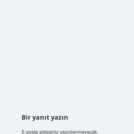
Bir yanıt yazın
E-posta adresiniz yayınlanmayacak.