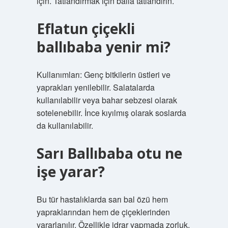
için. Tatlandırmak için balla tatlandırın.
Eflatun çiçekli
ballıbaba yenir mi?
Kullanımları: Genç bitkilerin üstleri ve
yaprakları yenilebilir. Salatalarda
kullanılabilir veya bahar sebzesi olarak
sotelenebilir. İnce kıyılmış olarak soslarda
da kullanılabilir.
Sarı Ballıbaba otu ne
işe yarar?
Bu tür hastalıklarda sarı bal özü hem
yapraklarından hem de çiçeklerinden
yararlanılır. Özellikle idrar yapmada zorluk,