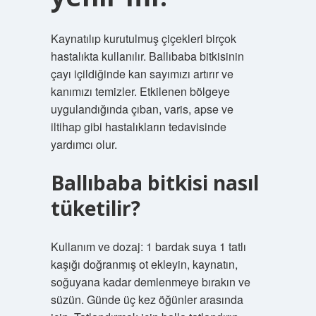
Kaynatılıp kurutulmuş çiçekleri birçok
hastalıkta kullanılır. Ballıbaba bitkisinin
çayı içildiğinde kan sayımızı artırır ve
kanımızı temizler. Etkilenen bölgeye
uygulandığında çıban, varis, apse ve
iltihap gibi hastalıkların tedavisinde
yardımcı olur.
Ballıbaba bitkisi nasıl
tüketilir?
Kullanım ve dozaj: 1 bardak suya 1 tatlı
kaşığı doğranmış ot ekleyin, kaynatın,
soğuyana kadar demlenmeye bırakın ve
süzün. Günde üç kez öğünler arasında