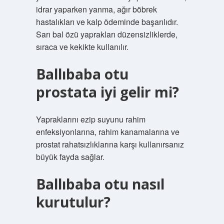
idrar yaparken yanma, ağır böbrek
hastalıkları ve kalp ödeminde başarılıdır.
Sarı bal özü yaprakları düzensizliklerde,
sıraca ve kekikte kullanılır.
Ballıbaba otu
prostata iyi gelir mi?
Yapraklarını ezip suyunu rahim
enfeksiyonlarına, rahim kanamalarına ve
prostat rahatsızlıklarına karşı kullanırsanız
büyük fayda sağlar.
Ballıbaba otu nasıl
kurutulur?