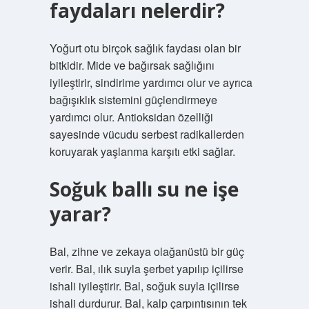
faydaları nelerdir?
Yoğurt otu birçok sağlık faydası olan bir
bitkidir. Mide ve bağırsak sağlığını
iyileştirir, sindirime yardımcı olur ve ayrıca
bağışıklık sistemini güçlendirmeye
yardımcı olur. Antioksidan özelliği
sayesinde vücudu serbest radikallerden
koruyarak yaşlanma karşıtı etki sağlar.
Soğuk ballı su ne işe
yarar?
Bal, zihne ve zekaya olağanüstü bir güç
verir. Bal, ılık suyla şerbet yapılıp içilirse
ishali iyileştirir. Bal, soğuk suyla içilirse
ishali durdurur. Bal, kalp çarpıntısının tek