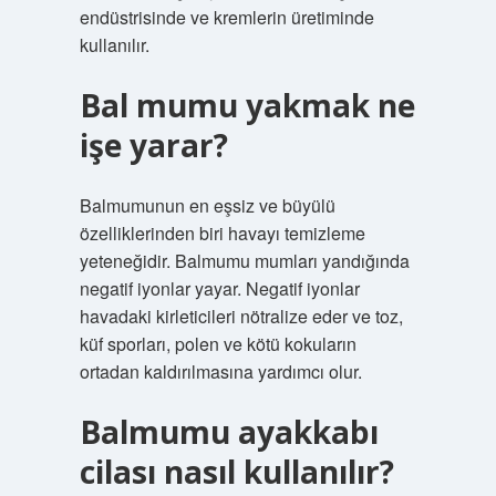
endüstrisinde ve kremlerin üretiminde
kullanılır.
Bal mumu yakmak ne
işe yarar?
Balmumunun en eşsiz ve büyülü
özelliklerinden biri havayı temizleme
yeteneğidir. Balmumu mumları yandığında
negatif iyonlar yayar. Negatif iyonlar
havadaki kirleticileri nötralize eder ve toz,
küf sporları, polen ve kötü kokuların
ortadan kaldırılmasına yardımcı olur.
Balmumu ayakkabı
cilası nasıl kullanılır?