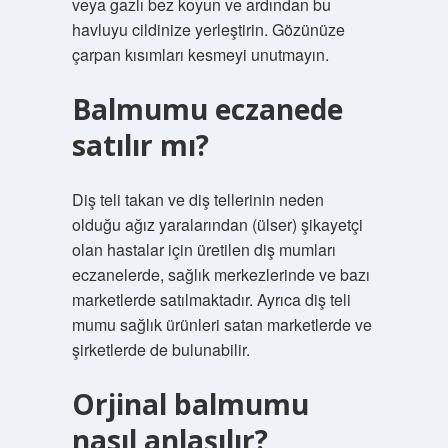
veya gazlı bez koyun ve ardından bu
havluyu cildinize yerleştirin. Gözünüze
çarpan kısımları kesmeyi unutmayın.
Balmumu eczanede
satılır mı?
Diş teli takan ve diş tellerinin neden
olduğu ağız yaralarından (ülser) şikayetçi
olan hastalar için üretilen diş mumları
eczanelerde, sağlık merkezlerinde ve bazı
marketlerde satılmaktadır. Ayrıca diş teli
mumu sağlık ürünleri satan marketlerde ve
şirketlerde de bulunabilir.
Orjinal balmumu
nasıl anlaşılır?