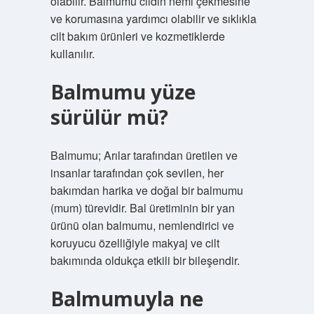
olabilir. Balmumu cildin nemi çekmesine
ve korumasına yardımcı olabilir ve sıklıkla
cilt bakım ürünleri ve kozmetiklerde
kullanılır.
Balmumu yüze
sürülür mü?
Balmumu; Arılar tarafından üretilen ve
insanlar tarafından çok sevilen, her
bakımdan harika ve doğal bir balmumu
(mum) türevidir. Bal üretiminin bir yan
ürünü olan balmumu, nemlendirici ve
koruyucu özelliğiyle makyaj ve cilt
bakımında oldukça etkili bir bileşendir.
Balmumuyla ne