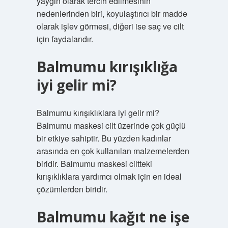
yaygın olarak tercih edilmesinin
nedenlerinden biri, koyulaştırıcı bir madde
olarak işlev görmesi, diğeri ise saç ve cilt
için faydalarıdır.
Balmumu kırışıklığa
iyi gelir mi?
Balmumu kırışıklıklara iyi gelir mi?
Balmumu maskesi cilt üzerinde çok güçlü
bir etkiye sahiptir. Bu yüzden kadınlar
arasında en çok kullanılan malzemelerden
biridir. Balmumu maskesi ciltteki
kırışıklıklara yardımcı olmak için en ideal
çözümlerden biridir.
Balmumu kağıt ne işe