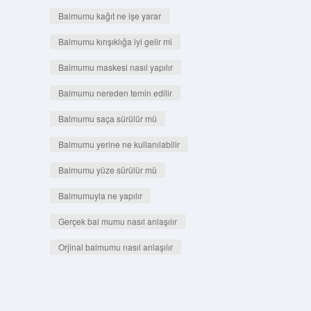
Balmumu kağıt ne işe yarar
Balmumu kırışıklığa iyi gelir mi
Balmumu maskesi nasıl yapılır
Balmumu nereden temin edilir
Balmumu saça sürülür mü
Balmumu yerine ne kullanılabilir
Balmumu yüze sürülür mü
Balmumuyla ne yapılır
Gerçek bal mumu nasıl anlaşılır
Orjinal balmumu nasıl anlaşılır