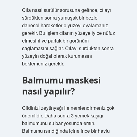
Cila nasıl sürülür sorusuna gelince, cilayı
sürdükten sonra yumuşak bir bezle
dairesel hareketlerle yüzeyi ovalamanız
gerekir. Bu işlem cilanın yüzeye iyice nüfuz
etmesini ve parlak bir görünüm
sağlamasını sağlar. Cilayı sürdükten sonra
yüzeyin doğal olarak kurumasını
beklemeniz gerekir.
Balmumu maskesi
nasıl yapılır?
Cildinizi zeytinyağı ile nemlendirmeniz çok
önemlidir. Daha sonra 3 yemek kaşığı
balmumunu su banyosunda eritin.
Balmumu ısındığında içine ince bir havlu