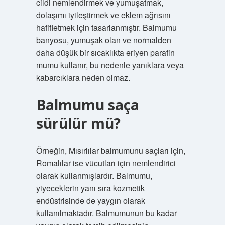
cildi nemlendirmek ve yumuşatmak,
dolaşımı iyileştirmek ve eklem ağrısını
hafifletmek için tasarlanmıştır. Balmumu
banyosu, yumuşak olan ve normalden
daha düşük bir sıcaklıkta eriyen parafin
mumu kullanır, bu nedenle yanıklara veya
kabarcıklara neden olmaz.
Balmumu saça
sürülür mü?
Örneğin, Mısırlılar balmumunu saçları için,
Romalılar ise vücutları için nemlendirici
olarak kullanmışlardır. Balmumu,
yiyeceklerin yanı sıra kozmetik
endüstrisinde de yaygın olarak
kullanılmaktadır. Balmumunun bu kadar