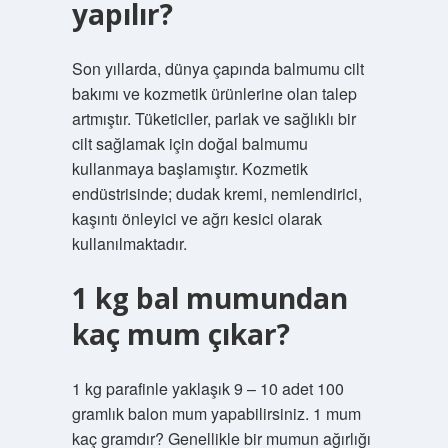
yapılır?
Son yıllarda, dünya çapında balmumu cilt
bakımı ve kozmetik ürünlerine olan talep
artmıştır. Tüketiciler, parlak ve sağlıklı bir
cilt sağlamak için doğal balmumu
kullanmaya başlamıştır. Kozmetik
endüstrisinde; dudak kremi, nemlendirici,
kaşıntı önleyici ve ağrı kesici olarak
kullanılmaktadır.
1 kg bal mumundan
kaç mum çıkar?
1 kg parafinle yaklaşık 9 – 10 adet 100
gramlık balon mum yapabilirsiniz. 1 mum
kaç gramdır? Genellikle bir mumun ağırlığı