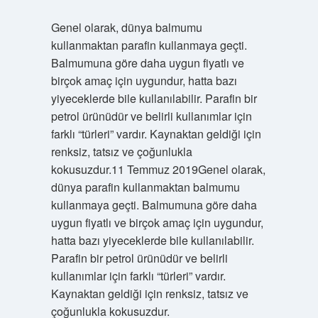
Genel olarak, dünya balmumu
kullanmaktan parafin kullanmaya geçti.
Balmumuna göre daha uygun fiyatlı ve
birçok amaç için uygundur, hatta bazı
yiyeceklerde bile kullanılabilir. Parafin bir
petrol ürünüdür ve belirli kullanımlar için
farklı “türleri” vardır. Kaynaktan geldiği için
renksiz, tatsız ve çoğunlukla
kokusuzdur.11 Temmuz 2019Genel olarak,
dünya parafin kullanmaktan balmumu
kullanmaya geçti. Balmumuna göre daha
uygun fiyatlı ve birçok amaç için uygundur,
hatta bazı yiyeceklerde bile kullanılabilir.
Parafin bir petrol ürünüdür ve belirli
kullanımlar için farklı “türleri” vardır.
Kaynaktan geldiği için renksiz, tatsız ve
çoğunlukla kokusuzdur.