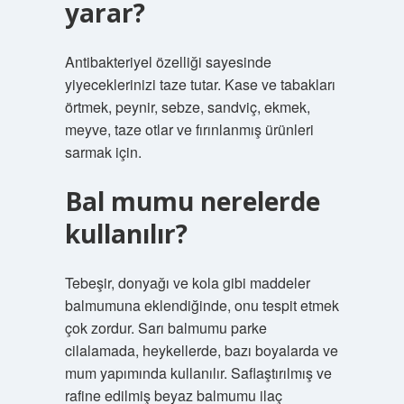
yarar?
Antibakteriyel özelliği sayesinde
yiyeceklerinizi taze tutar. Kase ve tabakları
örtmek, peynir, sebze, sandviç, ekmek,
meyve, taze otlar ve fırınlanmış ürünleri
sarmak için.
Bal mumu nerelerde
kullanılır?
Tebeşir, donyağı ve kola gibi maddeler
balmumuna eklendiğinde, onu tespit etmek
çok zordur. Sarı balmumu parke
cilalamada, heykellerde, bazı boyalarda ve
mum yapımında kullanılır. Saflaştırılmış ve
rafine edilmiş beyaz balmumu ilaç