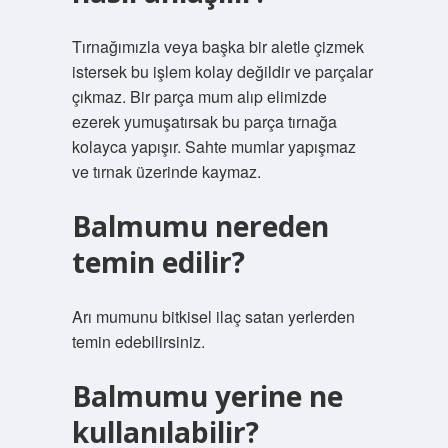
Tırnağımızla veya başka bir aletle çizmek
istersek bu işlem kolay değildir ve parçalar
çıkmaz. Bir parça mum alıp elimizde
ezerek yumuşatırsak bu parça tırnağa
kolayca yapışır. Sahte mumlar yapışmaz
ve tırnak üzerinde kaymaz.
Balmumu nereden
temin edilir?
Arı mumunu bitkisel ilaç satan yerlerden
temin edebilirsiniz.
Balmumu yerine ne
kullanılabilir?