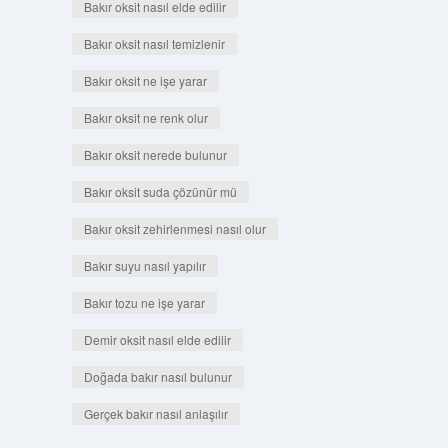
Bakır oksit nasıl elde edilir
Bakır oksit nasıl temizlenir
Bakır oksit ne işe yarar
Bakır oksit ne renk olur
Bakır oksit nerede bulunur
Bakır oksit suda çözünür mü
Bakır oksit zehirlenmesi nasıl olur
Bakır suyu nasıl yapılır
Bakır tozu ne işe yarar
Demir oksit nasıl elde edilir
Doğada bakır nasıl bulunur
Gerçek bakır nasıl anlaşılır