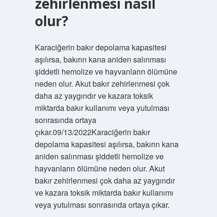
zehirlenmesi nasıl
olur?
Karaciğerin bakır depolama kapasitesi
aşılırsa, bakırın kana aniden salınması
şiddetli hemolize ve hayvanların ölümüne
neden olur. Akut bakır zehirlenmesi çok
daha az yaygındır ve kazara toksik
miktarda bakır kullanımı veya yutulması
sonrasında ortaya
çıkar.09/13/2022Karaciğerin bakır
depolama kapasitesi aşılırsa, bakırın kana
aniden salınması şiddetli hemolize ve
hayvanların ölümüne neden olur. Akut
bakır zehirlenmesi çok daha az yaygındır
ve kazara toksik miktarda bakır kullanımı
veya yutulması sonrasında ortaya çıkar.