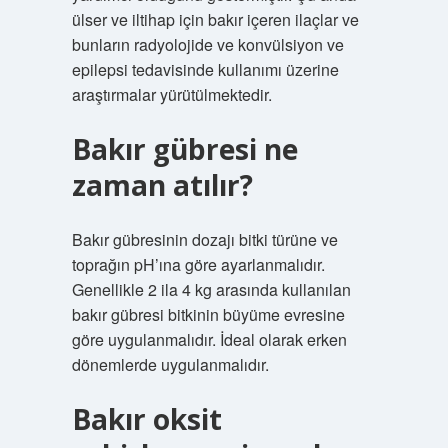
ülser ve iltihap için bakır içeren ilaçlar ve
bunların radyolojide ve konvülsiyon ve
epilepsi tedavisinde kullanımı üzerine
araştırmalar yürütülmektedir.
Bakır gübresi ne
zaman atılır?
Bakır gübresinin dozajı bitki türüne ve
toprağın pH’ına göre ayarlanmalıdır.
Genellikle 2 ila 4 kg arasında kullanılan
bakır gübresi bitkinin büyüme evresine
göre uygulanmalıdır. İdeal olarak erken
dönemlerde uygulanmalıdır.
Bakır oksit