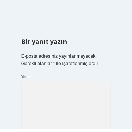
Bir yanıt yazın
E-posta adresiniz yayınlanmayacak.
Gerekli alanlar
*
ile işaretlenmişlerdir
Yorum