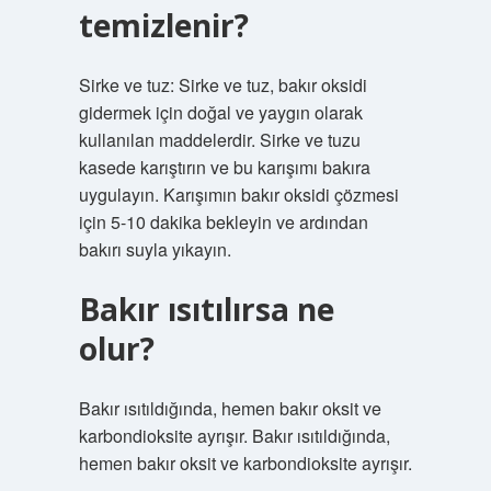
temizlenir?
Sirke ve tuz: Sirke ve tuz, bakır oksidi
gidermek için doğal ve yaygın olarak
kullanılan maddelerdir. Sirke ve tuzu
kasede karıştırın ve bu karışımı bakıra
uygulayın. Karışımın bakır oksidi çözmesi
için 5-10 dakika bekleyin ve ardından
bakırı suyla yıkayın.
Bakır ısıtılırsa ne
olur?
Bakır ısıtıldığında, hemen bakır oksit ve
karbondioksite ayrışır. Bakır ısıtıldığında,
hemen bakır oksit ve karbondioksite ayrışır.