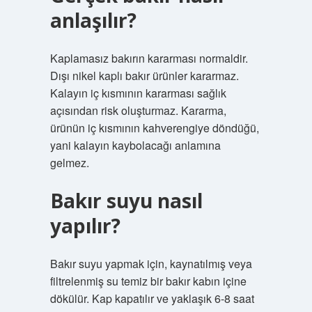
anlaşılır?
Kaplamasız bakırın kararması normaldir.
Dışı nikel kaplı bakır ürünler kararmaz.
Kalayın iç kısmının kararması sağlık
açısından risk oluşturmaz. Kararma,
ürünün iç kısmının kahverengiye döndüğü,
yani kalayın kaybolacağı anlamına
gelmez.
Bakır suyu nasıl
yapılır?
Bakır suyu yapmak için, kaynatılmış veya
filtrelenmiş su temiz bir bakır kabın içine
dökülür. Kap kapatılır ve yaklaşık 6-8 saat