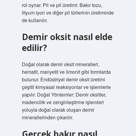
rol oynar. Pil ve pil üretimi: Bakır tozu,
lityum iyon ve diğer pil türlerinin üretiminde
de kullanılır.
Demir oksit nasıl elde
edilir?
Doğal olarak demir oksit mineralleri,
hematit, manyetit ve limonit gibi formlarda
bulunur. Endüstriyel demir oksit üretimi
çeşitli kimyasal reaksiyonlar ve işlemlerle
yapılır. Doğal Yöntemler: Demir oksitler,
madencilik ve zenginleştirme işlemleri
yoluyla doğal olarak oluşan demir
minerallerinden çıkarılır.
Gerçek bakır nasıl