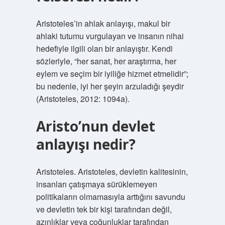
Aristoteles’in ahlak anlayışı, makul bir
ahlaki tutumu vurgulayan ve insanın nihai
hedefiyle ilgili olan bir anlayıştır. Kendi
sözleriyle, “her sanat, her araştırma, her
eylem ve seçim bir iyiliğe hizmet etmelidir”;
bu nedenle, iyi her şeyin arzuladığı şeydir
(Aristoteles, 2012: 1094a).
Aristo’nun devlet
anlayışı nedir?
Aristoteles. Aristoteles, devletin kalitesinin,
insanları çatışmaya sürüklemeyen
politikaların olmamasıyla arttığını savundu
ve devletin tek bir kişi tarafından değil,
azınlıklar veya çoğunluklar tarafından