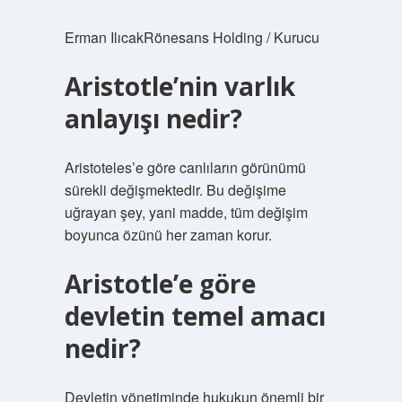
Erman IlıcakRönesans Holding / Kurucu
Aristotle’nin varlık
anlayışı nedir?
Aristoteles’e göre canlıların görünümü
sürekli değişmektedir. Bu değişime
uğrayan şey, yani madde, tüm değişim
boyunca özünü her zaman korur.
Aristotle’e göre
devletin temel amacı
nedir?
Devletin yönetiminde hukukun önemli bir