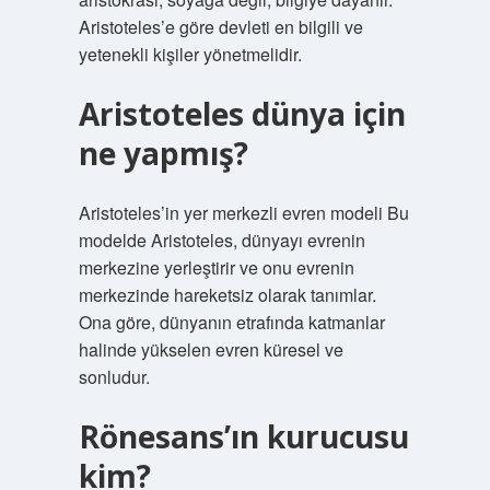
Aristoteles’e göre devleti en bilgili ve
yetenekli kişiler yönetmelidir.
Aristoteles dünya için
ne yapmış?
Aristoteles’in yer merkezli evren modeli Bu
modelde Aristoteles, dünyayı evrenin
merkezine yerleştirir ve onu evrenin
merkezinde hareketsiz olarak tanımlar.
Ona göre, dünyanın etrafında katmanlar
halinde yükselen evren küresel ve
sonludur.
Rönesans’ın kurucusu
kim?