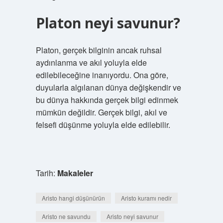
Platon neyi savunur?
Platon, gerçek bilginin ancak ruhsal
aydınlanma ve akıl yoluyla elde
edilebileceğine inanıyordu. Ona göre,
duyularla algılanan dünya değişkendir ve
bu dünya hakkında gerçek bilgi edinmek
mümkün değildir. Gerçek bilgi, akıl ve
felsefi düşünme yoluyla elde edilebilir.
Tarih:
Makaleler
Aristo hangi düşünürün
Aristo kuramı nedir
Aristo ne savundu
Aristo neyi savunur