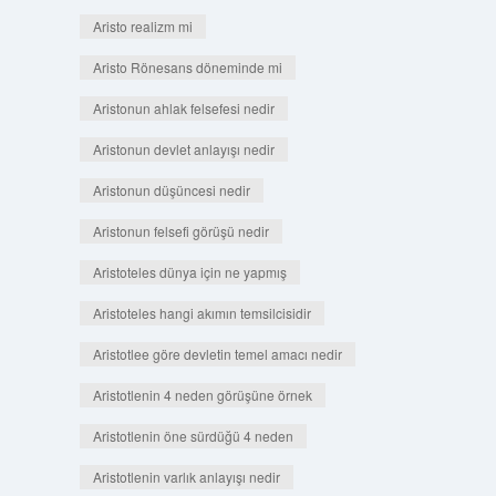
Aristo realizm mi
Aristo Rönesans döneminde mi
Aristonun ahlak felsefesi nedir
Aristonun devlet anlayışı nedir
Aristonun düşüncesi nedir
Aristonun felsefi görüşü nedir
Aristoteles dünya için ne yapmış
Aristoteles hangi akımın temsilcisidir
Aristotlee göre devletin temel amacı nedir
Aristotlenin 4 neden görüşüne örnek
Aristotlenin öne sürdüğü 4 neden
Aristotlenin varlık anlayışı nedir