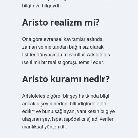
bilgin ve bilgeydi.
Aristo realizm mi?
Ona göre evrensel kavramlar aslında
zaman ve mekandan bağımsız olarak
fikirler dünyasında mevcuttur. Aristoteles
ise ılımlı bir realist görüşü temsil eder.
Aristo kuramı nedir?
Aristoteles’e göre “bir şey hakkında bilgi,
ancak o şeyin nedeni bilindiğinde elde
edilir” ve bunu sağlayan, yani kesin bilgiye
ulaştıran şey, ispat (apódeiksis) adı verilen
mantıksal yöntemdir.