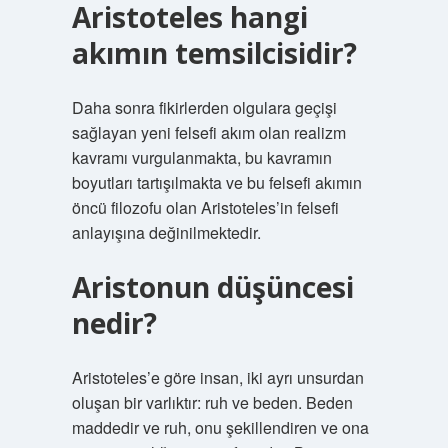
Aristoteles hangi
akımın temsilcisidir?
Daha sonra fikirlerden olgulara geçişi
sağlayan yeni felsefi akım olan realizm
kavramı vurgulanmakta, bu kavramın
boyutları tartışılmakta ve bu felsefi akımın
öncü filozofu olan Aristoteles’in felsefi
anlayışına değinilmektedir.
Aristonun düşüncesi
nedir?
Aristoteles’e göre insan, iki ayrı unsurdan
oluşan bir varlıktır: ruh ve beden. Beden
maddedir ve ruh, onu şekillendiren ve ona