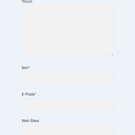
Yorum
İsim*
E-Posta*
Web Sitesi