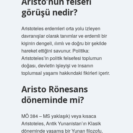
Aristo’nun felsefi
görüşü nedir?
Aristoteles erdemleri orta yolu izleyen
davranışlar olarak tanımlar ve erdemli bir
kişinin dengeli, ılımlı ve doğru bir şekilde
hareket ettiğini savunur. Politika:
Aristoteles’in politik felsefesi toplumun
doğası, devletin işleyişi ve insanın
toplumsal yaşamı hakkındaki fikirleri içerir.
Aristo Rönesans
döneminde mi?
MÖ 384 – MS yaklaşık) veya kısaca
Aristoteles, Antik Yunanistan’ın Klasik
döneminde yaşamış bir Yunan filozofu,