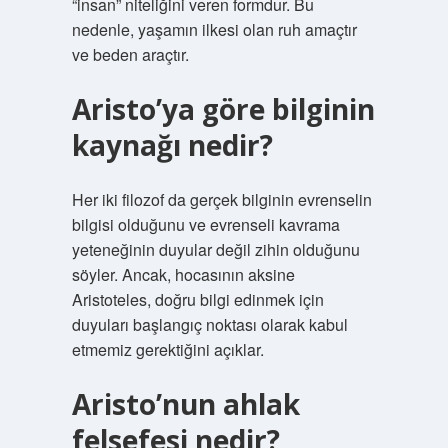
“insan” niteliğini veren formdur. Bu
nedenle, yaşamın ilkesi olan ruh amaçtır
ve beden araçtır.
Aristo’ya göre bilginin
kaynağı nedir?
Her iki filozof da gerçek bilginin evrenselin
bilgisi olduğunu ve evrenseli kavrama
yeteneğinin duyular değil zihin olduğunu
söyler. Ancak, hocasının aksine
Aristoteles, doğru bilgi edinmek için
duyuları başlangıç ​​noktası olarak kabul
etmemiz gerektiğini açıklar.
Aristo’nun ahlak
felsefesi nedir?