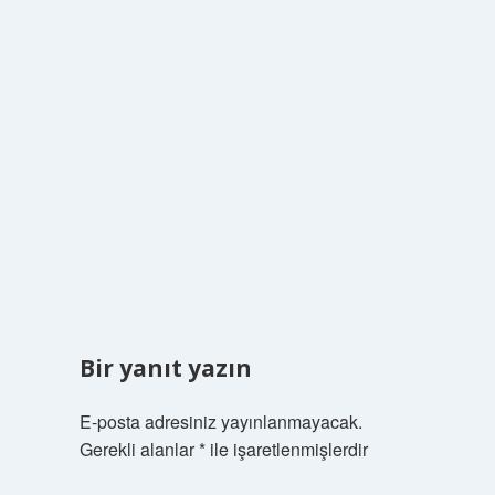
Bir yanıt yazın
E-posta adresiniz yayınlanmayacak.
Gerekli alanlar
*
ile işaretlenmişlerdir