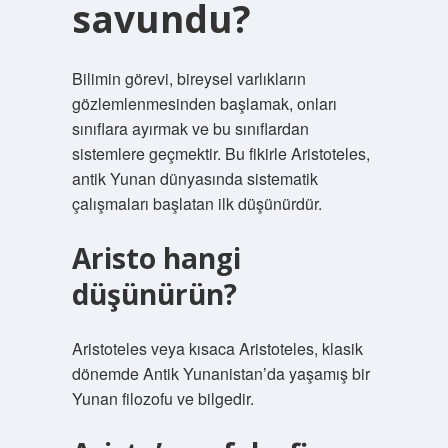
savundu?
Bilimin görevi, bireysel varlıkların
gözlemlenmesinden başlamak, onları
sınıflara ayırmak ve bu sınıflardan
sistemlere geçmektir. Bu fikirle Aristoteles,
antik Yunan dünyasında sistematik
çalışmaları başlatan ilk düşünürdür.
Aristo hangi
düşünürün?
Aristoteles veya kısaca Aristoteles, klasik
dönemde Antik Yunanistan’da yaşamış bir
Yunan filozofu ve bilgedir.