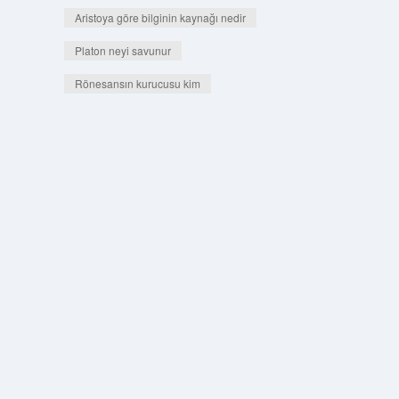
Aristoya göre bilginin kaynağı nedir
Platon neyi savunur
Rönesansın kurucusu kim