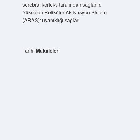
serebral korteks tarafından sağlanır.
Yükselen Retiküler Aktivasyon Sistemi
(ARAS): uyanıklığı sağlar.
Tarih:
Makaleler