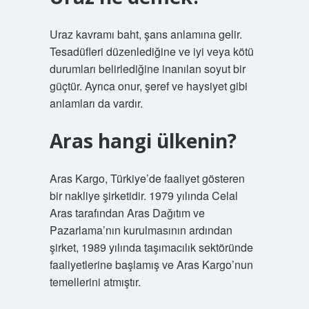
Uraz kavramı baht, şans anlamına gelir.
Tesadüfleri düzenlediğine ve iyi veya kötü
durumları belirlediğine inanılan soyut bir
güçtür. Ayrıca onur, şeref ve haysiyet gibi
anlamları da vardır.
Aras hangi ülkenin?
Aras Kargo, Türkiye’de faaliyet gösteren
bir nakliye şirketidir. 1979 yılında Celal
Aras tarafından Aras Dağıtım ve
Pazarlama’nın kurulmasının ardından
şirket, 1989 yılında taşımacılık sektöründe
faaliyetlerine başlamış ve Aras Kargo’nun
temellerini atmıştır.