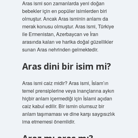
Aras ismi son zamanlarda yeni doğan
bebekler için en popüler isimlerden biri
olmuştur. Ancak Aras isminin anlamı da
merak konusu olmuştur. Aras ismi, Türkiye
ile Ermenistan, Azerbaycan ve İran
arasında kalan ve harika doğal güzellikler
sunan Aras nehrinden gelmektedir.
Aras dini bir isim mi?
Aras ismi caiz midir? Aras ismi, İslam’ın
temel prensiplerine veya inançlarına aykırı
hiçbir anlam içermediği için İslami açıdan
caiz kabul edilir. Bir ismin olumsuz bir
anlam taşımaması ve dine karşı saygısızlık
ima etmemesi önemlidir.