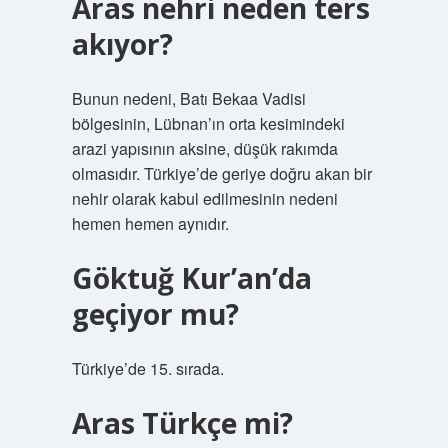
Aras nehri neden ters
akıyor?
Bunun nedeni, Batı Bekaa Vadisi
bölgesinin, Lübnan’ın orta kesimindeki
arazi yapısının aksine, düşük rakımda
olmasıdır. Türkiye’de geriye doğru akan bir
nehir olarak kabul edilmesinin nedeni
hemen hemen aynıdır.
Göktuğ Kur’an’da
geçiyor mu?
Türkiye’de 15. sırada.
Aras Türkçe mi?