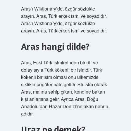
Aras’ı Wiktionary’de, özgür sözlükte
arayın. Aras, Türk erkek ismi ve soyadıdır.
Aras’ı Wiktionary’de, özgür sözlükte
arayın. Aras, Türk erkek ismi ve soyadıdır.
Aras hangi dilde?
Aras, Eski Türk isimlerinden biridir ve
dolayısıyla Türk kökenli bir isimdir. Türk
kökenli bir isim olması onu ülkemizde
sıklıkla popüler hale getirir. Bir isim olarak
Aras, malına sahip çıkan, kendine bakan
kişi anlamına gelir. Ayrıca Aras, Doğu
Anadolu’dan Hazar Denizi’ne akan nehrin
adıdır.
Uraz ne demek?