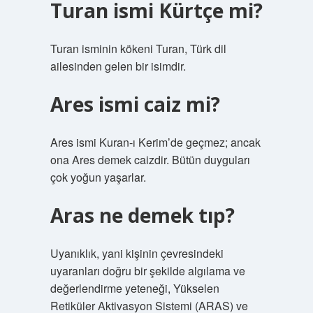
Turan ismi Kürtçe mi?
Turan isminin kökeni Turan, Türk dil
ailesinden gelen bir isimdir.
Ares ismi caiz mi?
Ares ismi Kuran-ı Kerim’de geçmez; ancak
ona Ares demek caizdir. Bütün duyguları
çok yoğun yaşarlar.
Aras ne demek tıp?
Uyanıklık, yani kişinin çevresindeki
uyaranları doğru bir şekilde algılama ve
değerlendirme yeteneği, Yükselen
Retiküler Aktivasyon Sistemi (ARAS) ve