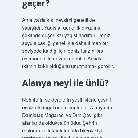
geçer?
Antalya’da kış mevsimi genellikle
yağışlıdır. Yağışlar genellikle yağmur
şeklinde düşer, kar yağışı nadirdir. Deniz
suyu sıcaklığı genellikle daha ılıman bir
seviyede kaldığı için deniz turizmi kış
aylarında bile devam edebilir. Ancak
iklimin farklı olduğunu unutmamak gerekir.
Alanya neyi ile ünlü?
Nehirlerin ve derelerin yeşilliklerle çevrili
eşsiz bir doğal ortam sağladığı Alanya’da
Damlataş Mağarası ve Dim Çayı gibi
alanlar da oldukça ünlüdür. Şehrin
restoran ve lokantalarında birçok kişi