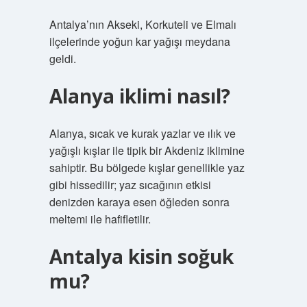
Antalya’nın Akseki, Korkuteli ve Elmalı
ilçelerinde yoğun kar yağışı meydana
geldi.
Alanya iklimi nasıl?
Alanya, sıcak ve kurak yazlar ve ılık ve
yağışlı kışlar ile tipik bir Akdeniz iklimine
sahiptir. Bu bölgede kışlar genellikle yaz
gibi hissedilir; yaz sıcağının etkisi
denizden karaya esen öğleden sonra
meltemi ile hafifletilir.
Antalya kisin soğuk
mu?