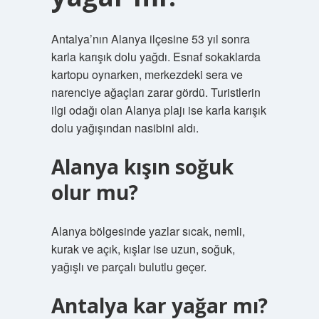
Antalya’nın Alanya ilçesine 53 yıl sonra
karla karışık dolu yağdı. Esnaf sokaklarda
kartopu oynarken, merkezdeki sera ve
narenciye ağaçları zarar gördü. Turistlerin
ilgi odağı olan Alanya plajı ise karla karışık
dolu yağışından nasibini aldı.
Alanya kışın soğuk
olur mu?
Alanya bölgesinde yazlar sıcak, nemli,
kurak ve açık, kışlar ise uzun, soğuk,
yağışlı ve parçalı bulutlu geçer.
Antalya kar yağar mı?