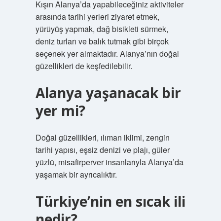
Kışın Alanya’da yapabileceğiniz aktiviteler
arasında tarihi yerleri ziyaret etmek,
yürüyüş yapmak, dağ bisikleti sürmek,
deniz turları ve balık tutmak gibi birçok
seçenek yer almaktadır. Alanya’nın doğal
güzellikleri de keşfedilebilir.
Alanya yaşanacak bir
yer mi?
Doğal güzellikleri, ılıman iklimi, zengin
tarihi yapısı, eşsiz denizi ve plajı, güler
yüzlü, misafirperver insanlarıyla Alanya’da
yaşamak bir ayrıcalıktır.
Türkiye’nin en sıcak ili
nedir?