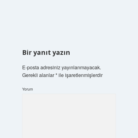
Bir yanıt yazın
E-posta adresiniz yayınlanmayacak.
Gerekli alanlar
*
ile işaretlenmişlerdir
Yorum