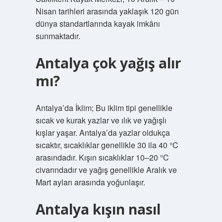
Nisan tarihleri ​​arasında yaklaşık 120 gün
dünya standartlarında kayak imkânı
sunmaktadır.
Antalya çok yağış alır
mı?
Antalya’da İklim; Bu iklim tipi genellikle
sıcak ve kurak yazlar ve ılık ve yağışlı
kışlar yaşar. Antalya’da yazlar oldukça
sıcaktır, sıcaklıklar genellikle 30 ila 40 °C
arasındadır. Kışın sıcaklıklar 10–20 °C
civarındadır ve yağış genellikle Aralık ve
Mart ayları arasında yoğunlaşır.
Antalya kışın nasıl