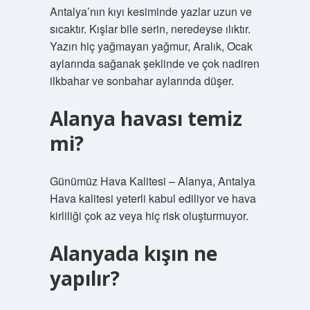
Antalya’nın kıyı kesiminde yazlar uzun ve
sıcaktır. Kışlar bile serin, neredeyse ılıktır.
Yazın hiç yağmayan yağmur, Aralık, Ocak
aylarında sağanak şeklinde ve çok nadiren
ilkbahar ve sonbahar aylarında düşer.
Alanya havası temiz
mi?
Günümüz Hava Kalitesi – Alanya, Antalya
Hava kalitesi yeterli kabul ediliyor ve hava
kirliliği çok az veya hiç risk oluşturmuyor.
Alanyada kışın ne
yapılır?