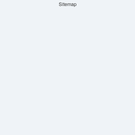
Sitemap