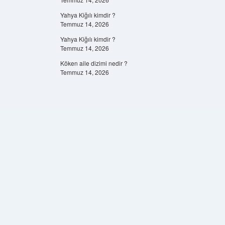
Yahya Kiğılı kimdir ?
Temmuz 14, 2026
Yahya Kiğılı kimdir ?
Temmuz 14, 2026
Köken aile dizimi nedir ?
Temmuz 14, 2026