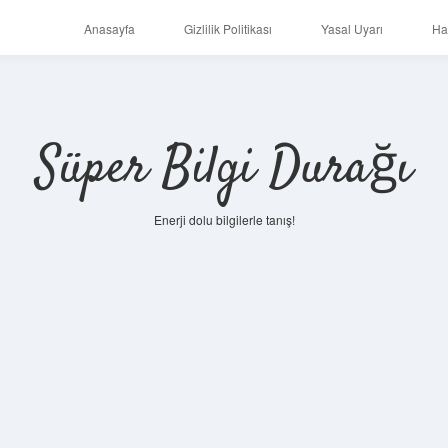
Anasayfa
Gizlilik Politikası
Yasal Uyarı
Ha
Süper Bilgi Durağı
Enerji dolu bilgilerle tanış!