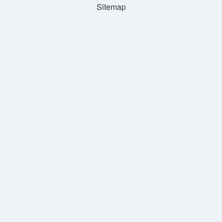
Sitemap