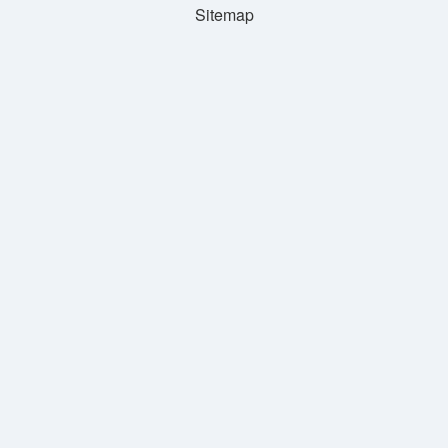
Sitemap