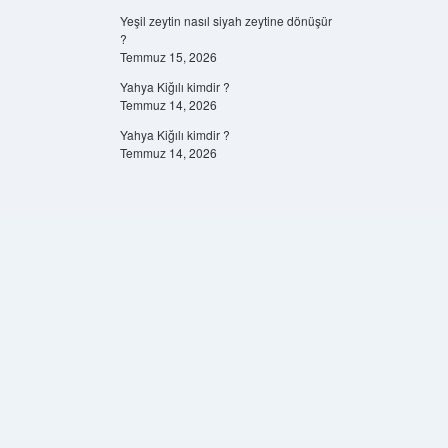
Yeşil zeytin nasıl siyah zeytine dönüşür
?
Temmuz 15, 2026
Yahya Kiğılı kimdir ?
Temmuz 14, 2026
Yahya Kiğılı kimdir ?
Temmuz 14, 2026