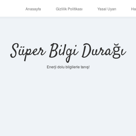
Anasayfa
Gizlilik Politikası
Yasal Uyarı
Ha
Süper Bilgi Durağı
Enerji dolu bilgilerle tanış!