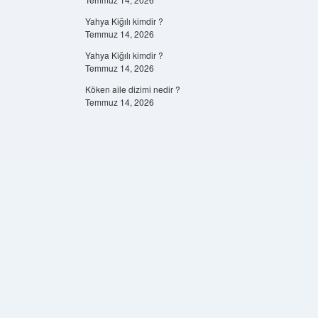
Yahya Kiğılı kimdir ?
Temmuz 14, 2026
Yahya Kiğılı kimdir ?
Temmuz 14, 2026
Köken aile dizimi nedir ?
Temmuz 14, 2026