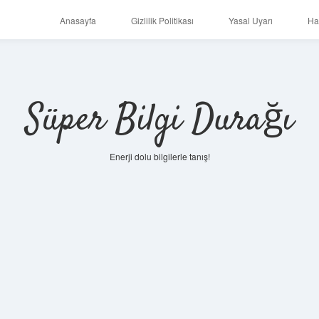
Anasayfa
Gizlilik Politikası
Yasal Uyarı
Ha
Süper Bilgi Durağı
Enerji dolu bilgilerle tanış!