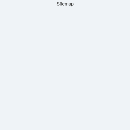
Sitemap