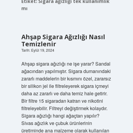
Etiket:
Sigara ağızlığı tek kullanımlık
mı
Ahşap Sigara Ağızlığı Nasıl
Temizlenir
Tarih: Eylül 19, 2024
Ahşap sigara ağızlığı ne işe yarar? Sandal
ağacından yapılmıştır. Sigara dumanındaki
zararlı maddelerin bir kısmını özel, zararsız
bir silikon jel ile filtreleyerek sigara içmeyi
daha az zararlı ve daha temiz hale getirir.
Bir filtre 15 sigaradan katran ve nikotini
filtreleyebilir. Filtreyi değiştirmek kolaydır.
Sigara ağızlığı hangi ağaçtan yapılır?
Sivas ağızlık ve çubuk ürünlerinin
üretiminde ana malzeme olarak kullanılan