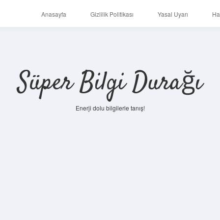
Anasayfa
Gizlilik Politikası
Yasal Uyarı
Ha
Süper Bilgi Durağı
Enerji dolu bilgilerle tanış!