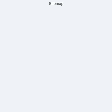
Sitemap