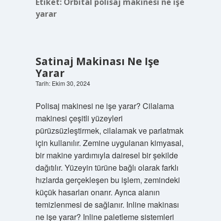
Etiket:
Orbital polisaj makinesi ne işe
yarar
Satinaj Makinası Ne Işe
Yarar
Tarih: Ekim 30, 2024
Polisaj makinesi ne işe yarar? Cilalama
makinesi çeşitli yüzeyleri
pürüzsüzleştirmek, cilalamak ve parlatmak
için kullanılır. Zemine uygulanan kimyasal,
bir makine yardımıyla dairesel bir şekilde
dağıtılır. Yüzeyin türüne bağlı olarak farklı
hızlarda gerçekleşen bu işlem, zemindeki
küçük hasarları onarır. Ayrıca alanın
temizlenmesi de sağlanır. Inline makinası
ne işe yarar? Inline paletleme sistemleri