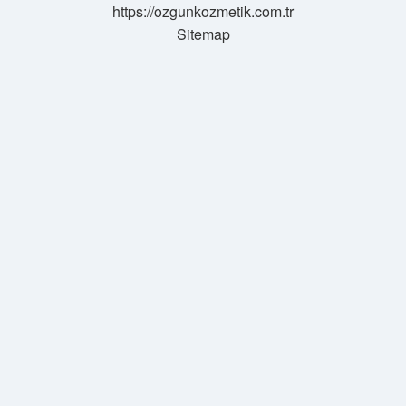
https://ozgunkozmetik.com.tr
Sitemap