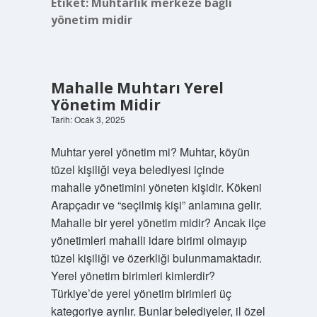
Etiket:
Muhtarlık merkeze bağlı
yönetim midir
Mahalle Muhtarı Yerel
Yönetim Midir
Tarih: Ocak 3, 2025
Muhtar yerel yönetim mi? Muhtar, köyün
tüzel kişiliği veya belediyesi içinde
mahalle yönetimini yöneten kişidir. Kökeni
Arapçadır ve “seçilmiş kişi” anlamına gelir.
Mahalle bir yerel yönetim midir? Ancak ilçe
yönetimleri mahalli idare birimi olmayıp
tüzel kişiliği ve özerkliği bulunmamaktadır.
Yerel yönetim birimleri kimlerdir?
Türkiye’de yerel yönetim birimleri üç
kategoriye ayrılır. Bunlar belediyeler, il özel