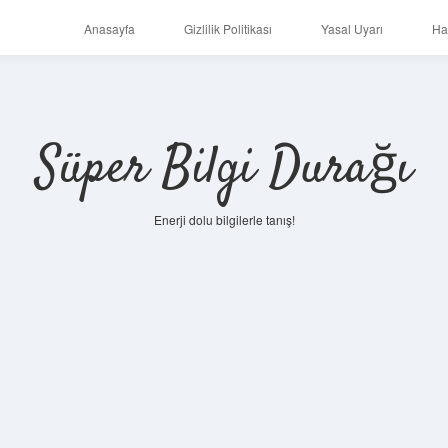
Anasayfa
Gizlilik Politikası
Yasal Uyarı
Ha
Süper Bilgi Durağı
Enerji dolu bilgilerle tanış!