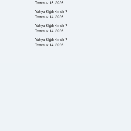
Temmuz 15, 2026
Yahya Kiğılı kimdir ?
Temmuz 14, 2026
Yahya Kiğılı kimdir ?
Temmuz 14, 2026
Yahya Kiğılı kimdir ?
Temmuz 14, 2026