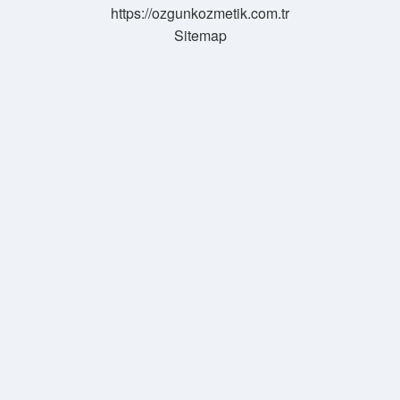
https://ozgunkozmetik.com.tr
Sitemap