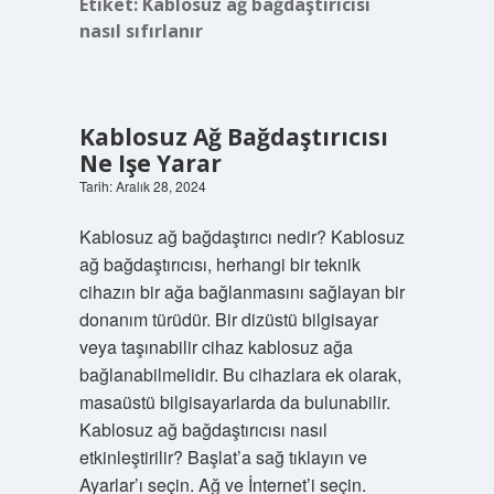
Etiket:
Kablosuz ağ bağdaştırıcısı
nasıl sıfırlanır
Kablosuz Ağ Bağdaştırıcısı
Ne Işe Yarar
Tarih: Aralık 28, 2024
Kablosuz ağ bağdaştırıcı nedir? Kablosuz
ağ bağdaştırıcısı, herhangi bir teknik
cihazın bir ağa bağlanmasını sağlayan bir
donanım türüdür. Bir dizüstü bilgisayar
veya taşınabilir cihaz kablosuz ağa
bağlanabilmelidir. Bu cihazlara ek olarak,
masaüstü bilgisayarlarda da bulunabilir.
Kablosuz ağ bağdaştırıcısı nasıl
etkinleştirilir? Başlat’a sağ tıklayın ve
Ayarlar’ı seçin. Ağ ve İnternet’i seçin.