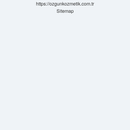
https://ozgunkozmetik.com.tr
Sitemap