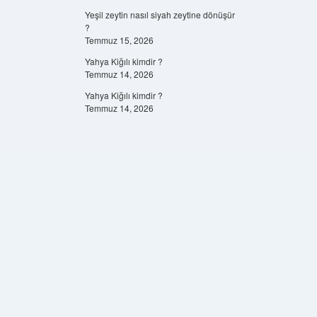
Yeşil zeytin nasıl siyah zeytine dönüşür
?
Temmuz 15, 2026
Yahya Kiğılı kimdir ?
Temmuz 14, 2026
Yahya Kiğılı kimdir ?
Temmuz 14, 2026