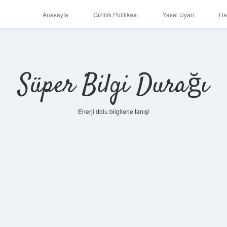
Anasayfa
Gizlilik Politikası
Yasal Uyarı
Ha
Süper Bilgi Durağı
Enerji dolu bilgilerle tanış!