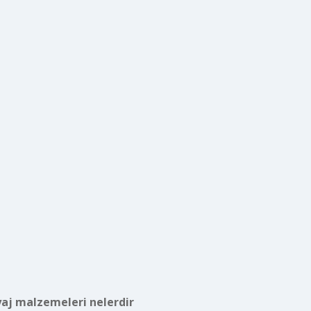
yaj malzemeleri nelerdir