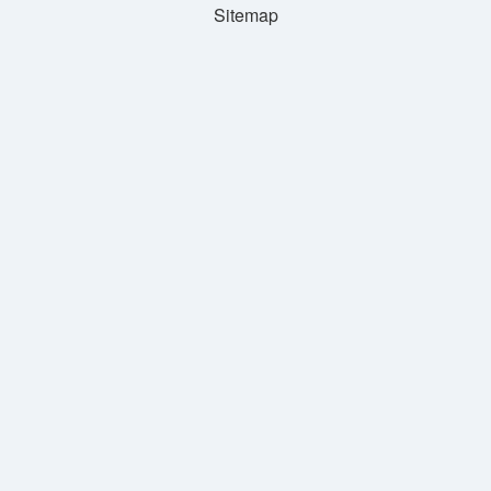
Sitemap