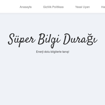
Anasayfa
Gizlilik Politikası
Yasal Uyarı
Ha
Süper Bilgi Durağı
Enerji dolu bilgilerle tanış!