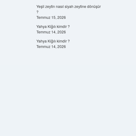
Yeşil zeytin nasıl siyah zeytine dönüşür
?
Temmuz 15, 2026
Yahya Kiğılı kimdir ?
Temmuz 14, 2026
Yahya Kiğılı kimdir ?
Temmuz 14, 2026