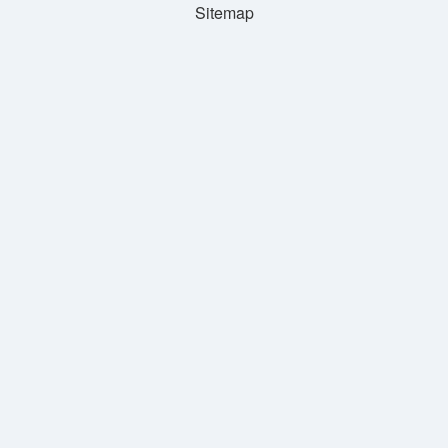
Sitemap