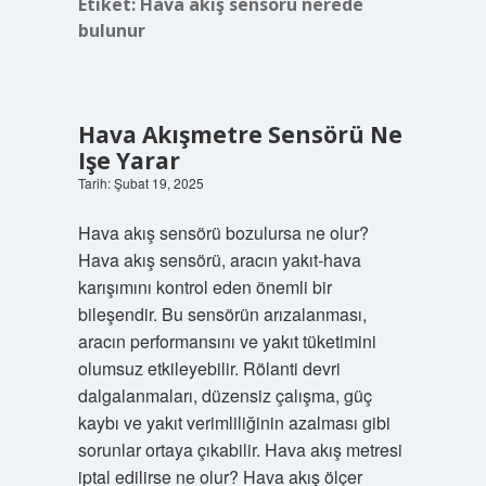
Etiket:
Hava akış sensörü nerede
bulunur
Hava Akışmetre Sensörü Ne
Işe Yarar
Tarih: Şubat 19, 2025
Hava akış sensörü bozulursa ne olur?
Hava akış sensörü, aracın yakıt-hava
karışımını kontrol eden önemli bir
bileşendir. Bu sensörün arızalanması,
aracın performansını ve yakıt tüketimini
olumsuz etkileyebilir. Rölanti devri
dalgalanmaları, düzensiz çalışma, güç
kaybı ve yakıt verimliliğinin azalması gibi
sorunlar ortaya çıkabilir. Hava akış metresi
iptal edilirse ne olur? Hava akış ölçer