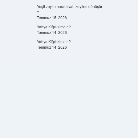
Yeşil zeytin nasıl siyah zeytine dönüşür
?
Temmuz 15, 2026
Yahya Kiğılı kimdir ?
Temmuz 14, 2026
Yahya Kiğılı kimdir ?
Temmuz 14, 2026