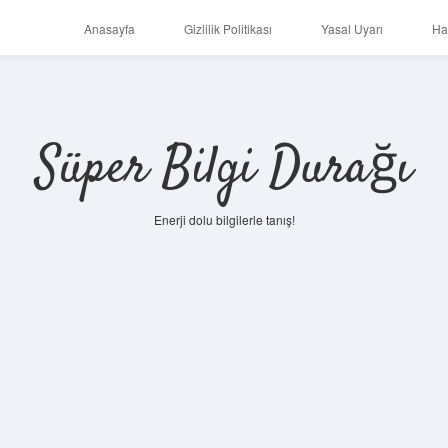
Anasayfa
Gizlilik Politikası
Yasal Uyarı
Ha
Süper Bilgi Durağı
Enerji dolu bilgilerle tanış!