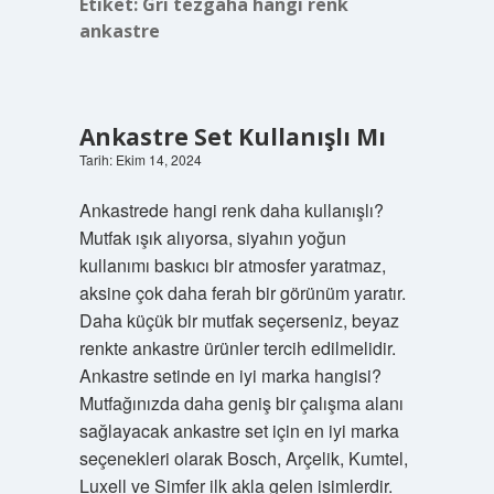
Etiket:
Gri tezgaha hangi renk
ankastre
Ankastre Set Kullanışlı Mı
Tarih: Ekim 14, 2024
Ankastrede hangi renk daha kullanışlı?
Mutfak ışık alıyorsa, siyahın yoğun
kullanımı baskıcı bir atmosfer yaratmaz,
aksine çok daha ferah bir görünüm yaratır.
Daha küçük bir mutfak seçerseniz, beyaz
renkte ankastre ürünler tercih edilmelidir.
Ankastre setinde en iyi marka hangisi?
Mutfağınızda daha geniş bir çalışma alanı
sağlayacak ankastre set için en iyi marka
seçenekleri olarak Bosch, Arçelik, Kumtel,
Luxell ve Simfer ilk akla gelen isimlerdir.