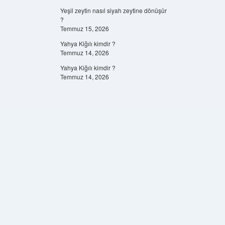
Yeşil zeytin nasıl siyah zeytine dönüşür
?
Temmuz 15, 2026
Yahya Kiğılı kimdir ?
Temmuz 14, 2026
Yahya Kiğılı kimdir ?
Temmuz 14, 2026