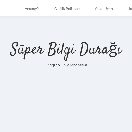
Anasayfa
Gizlilik Politikası
Yasal Uyarı
Ha
Süper Bilgi Durağı
Enerji dolu bilgilerle tanış!