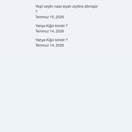
Yeşil zeytin nasıl siyah zeytine dönüşür
?
Temmuz 15, 2026
Yahya Kiğılı kimdir ?
Temmuz 14, 2026
Yahya Kiğılı kimdir ?
Temmuz 14, 2026