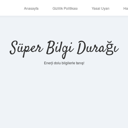
Anasayfa
Gizlilik Politikası
Yasal Uyarı
Ha
Süper Bilgi Durağı
Enerji dolu bilgilerle tanış!