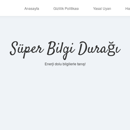
Anasayfa
Gizlilik Politikası
Yasal Uyarı
Ha
Süper Bilgi Durağı
Enerji dolu bilgilerle tanış!