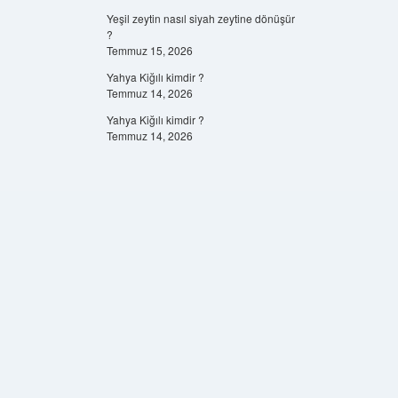
Yeşil zeytin nasıl siyah zeytine dönüşür
?
Temmuz 15, 2026
Yahya Kiğılı kimdir ?
Temmuz 14, 2026
Yahya Kiğılı kimdir ?
Temmuz 14, 2026