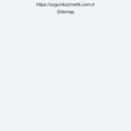
https://ozgunkozmetik.com.tr
Sitemap