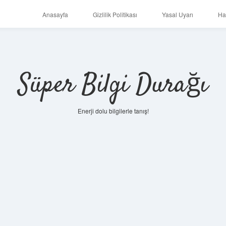
Anasayfa
Gizlilik Politikası
Yasal Uyarı
Ha
Süper Bilgi Durağı
Enerji dolu bilgilerle tanış!