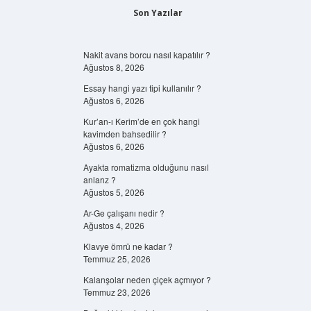
Son Yazılar
Nakit avans borcu nasıl kapatılır ?
Ağustos 8, 2026
Essay hangi yazı tipi kullanılır ?
Ağustos 6, 2026
Kur’an-ı Kerim’de en çok hangi
kavimden bahsedilir ?
Ağustos 6, 2026
Ayakta romatizma olduğunu nasıl
anlarız ?
Ağustos 5, 2026
Ar-Ge çalışanı nedir ?
Ağustos 4, 2026
Klavye ömrü ne kadar ?
Temmuz 25, 2026
Kalanşolar neden çiçek açmıyor ?
Temmuz 23, 2026