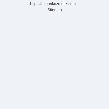
https://ozgunkozmetik.com.tr
Sitemap