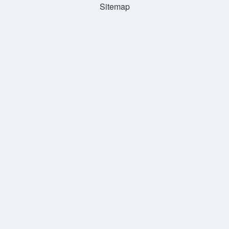
Sitemap