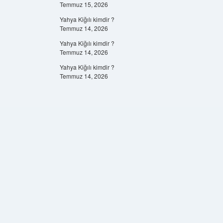
Temmuz 15, 2026
Yahya Kiğılı kimdir ?
Temmuz 14, 2026
Yahya Kiğılı kimdir ?
Temmuz 14, 2026
Yahya Kiğılı kimdir ?
Temmuz 14, 2026