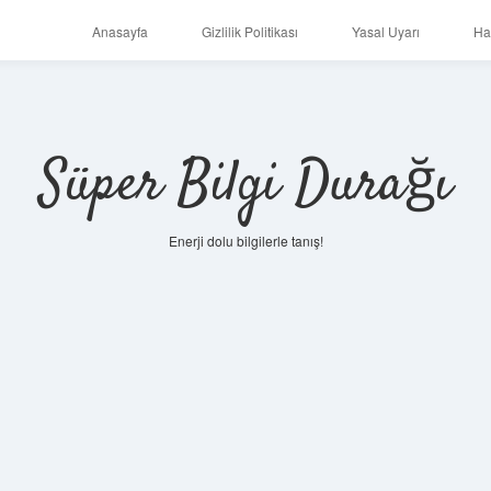
Anasayfa
Gizlilik Politikası
Yasal Uyarı
Ha
Süper Bilgi Durağı
Enerji dolu bilgilerle tanış!