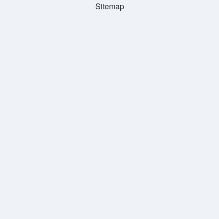
Sitemap