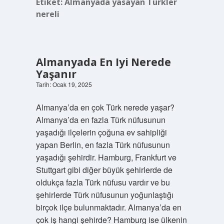
Etiket:
Almanyada yasayan Türkler
nereli
Almanyada En Iyi Nerede
Yaşanır
Tarih: Ocak 19, 2025
Almanya’da en çok Türk nerede yaşar?
Almanya’da en fazla Türk nüfusunun
yaşadığı ilçelerin çoğuna ev sahipliği
yapan Berlin, en fazla Türk nüfusunun
yaşadığı şehirdir. Hamburg, Frankfurt ve
Stuttgart gibi diğer büyük şehirlerde de
oldukça fazla Türk nüfusu vardır ve bu
şehirlerde Türk nüfusunun yoğunlaştığı
birçok ilçe bulunmaktadır. Almanya’da en
çok iş hangi şehirde? Hamburg ise ülkenin