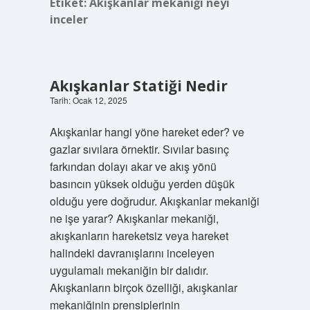
Etiket:
Akışkanlar mekaniği neyi
inceler
Akışkanlar Statiği Nedir
Tarih: Ocak 12, 2025
Akışkanlar hangi yöne hareket eder? ve
gazlar sıvılara örnektir. Sıvılar basınç
farkından dolayı akar ve akış yönü
basıncın yüksek olduğu yerden düşük
olduğu yere doğrudur. Akışkanlar mekaniği
ne işe yarar? Akışkanlar mekaniği,
akışkanların hareketsiz veya hareket
halindeki davranışlarını inceleyen
uygulamalı mekaniğin bir dalıdır.
Akışkanların birçok özelliği, akışkanlar
mekaniğinin prensiplerinin