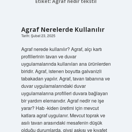
Etiket:
Agraf nedir tekstil
Agraf Nerelerde Kullanılır
Tarih: Şubat 23, 2025
Agraf nerede kullanılır? Agraf, alçı kartı
profillerinin tavan ve duvar
uygulamalarında kullanılan ana ürünlerden
biridir. Agraf, istenen boyutta galvanizli
tabakadan yapılır. Agraf, tavan tabanına ve
duvar uygulamalarındaki duvar
uygulamalarına profilleri duvara bağlayan
bir yardım elemanıdır. Agraf nedir ne işe
yarar? Hab -kiden üretimi için mevcut
katlara agraf uygulanır. Mevcut toprak ve
asılı tavan arasındaki mesafenin düşük
olduğu durumlarda, giysi askısı ve kıyafet