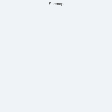
Sitemap