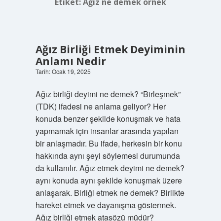
Etiket:
Ağız ne demek örnek
Ağız Birliği Etmek Deyiminin
Anlamı Nedir
Tarih: Ocak 19, 2025
Ağız birliği deyimi ne demek? “Birleşmek”
(TDK) ifadesi ne anlama geliyor? Her
konuda benzer şekilde konuşmak ve hata
yapmamak için insanlar arasında yapılan
bir anlaşmadır. Bu ifade, herkesin bir konu
hakkında aynı şeyi söylemesi durumunda
da kullanılır. Ağız etmek deyimi ne demek?
aynı konuda aynı şekilde konuşmak üzere
anlaşarak. Birliği etmek ne demek? Birlikte
hareket etmek ve dayanışma göstermek.
Ağız birliği etmek atasözü müdür?