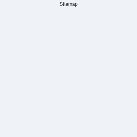
Sitemap