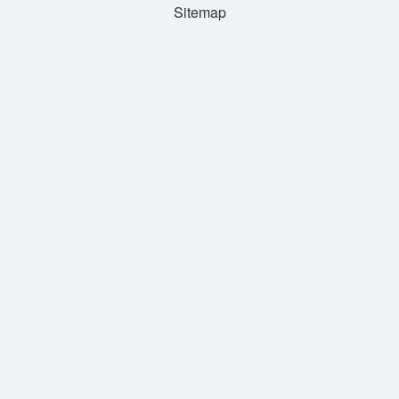
Sitemap