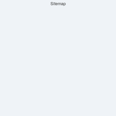
Sitemap