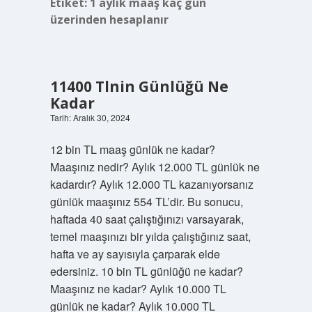
Etiket:
1 aylık maaş kaç gün
üzerinden hesaplanır
11400 Tlnin Günlüğü Ne
Kadar
Tarih: Aralık 30, 2024
12 bin TL maaş günlük ne kadar?
Maaşınız nedir? Aylık 12.000 TL günlük ne
kadardır? Aylık 12.000 TL kazanıyorsanız
günlük maaşınız 554 TL’dir. Bu sonucu,
haftada 40 saat çalıştığınızı varsayarak,
temel maaşınızı bir yılda çalıştığınız saat,
hafta ve ay sayısıyla çarparak elde
edersiniz. 10 bin TL günlüğü ne kadar?
Maaşınız ne kadar? Aylık 10.000 TL
günlük ne kadar? Aylık 10.000 TL